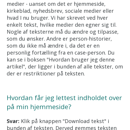
medier - uanset om det er hjemmeside,
kirkeblad, nyhedsbrev, sociale medier eller
hvad I nu bruger. Vi har skrevet ved hver
enkelt tekst, hvilke medier den egner sig til.
Nogle af teksterne må du ændre og tilpasse,
som du ønsker. Andre er person-historier,
som du ikke må ændre i, da det er en
personlig fortælling fra en case-person. Du
kan se i boksen "Hvordan bruger jeg denne
artikel", der ligger i bunden af alle tekster, om
der er restriktioner på teksten.
Hvordan får jeg lettest indholdet over
på min hjemmeside?
Svar:
Klik på knappen "Download tekst" i
bunden af teksten. Derved gemmes teksten