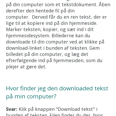
på din computer som et tekstdokument. Åben
derefter den hentede fil på din
computer. Derved får du en ren tekst, der er
lige til at kopiere ind på din hjemmeside.
Marker teksten, kopier, og sæt ind i dit
hjemmesidesystem. Billederne kan du
downloade til din computer ved at klikke på
download-linket i bunden af teksten. Gem
billedet på din computer, og læg det
efterfølgende ind på hjemmesiden, som du
plejer at gøre det.
Hvor finder jeg den downloaded tekst
på min computer?
Svar:
Klik på knappen "Download tekst" i
bunden af teksten. Filen finder du der, hvor