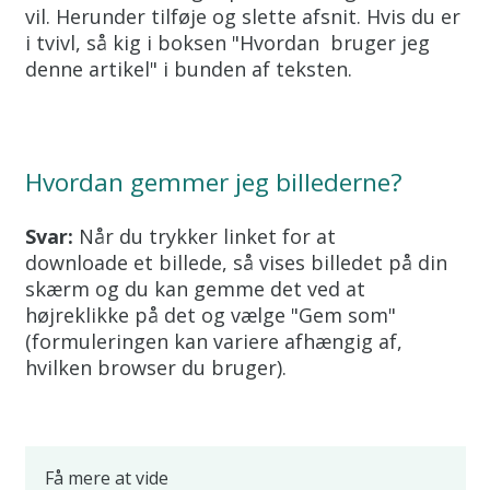
vil. Herunder tilføje og slette afsnit. Hvis du er
i tvivl, så kig i boksen "Hvordan bruger jeg
denne artikel" i bunden af teksten.
Hvordan gemmer jeg billederne?
Svar:
Når du trykker linket for at
downloade et billede, så vises billedet på din
skærm og du kan gemme det ved at
højreklikke på det og vælge "Gem som"
(formuleringen kan variere afhængig af,
hvilken browser du bruger).
Få mere at vide